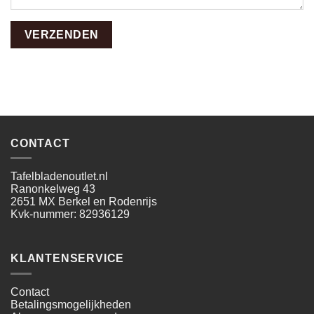
CONTACT
Tafelbladenoutlet.nl
Ranonkelweg 43
2651 MX Berkel en Rodenrijs
Kvk-nummer: 82936129
KLANTENSERVICE
Contact
Betalingsmogelijkheden