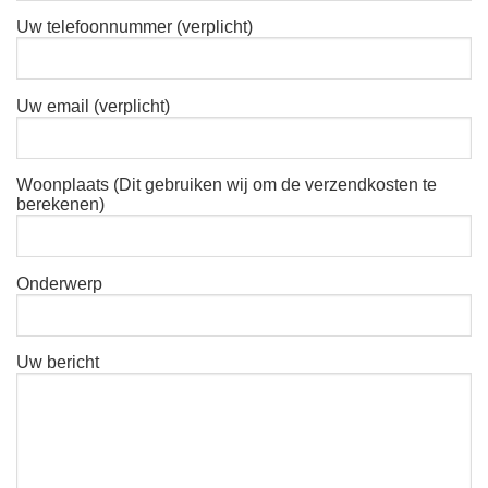
Uw telefoonnummer (verplicht)
Uw email (verplicht)
Woonplaats (Dit gebruiken wij om de verzendkosten te
berekenen)
Onderwerp
Uw bericht