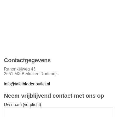
Contactgegevens
Ranonkelweg 43
2651 MX Berkel en Rodenrijs
info@tafelbladenoutlet.nl
Neem vrijblijvend contact met ons op
Uw naam (verplicht)