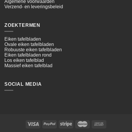
Algemene voorwaarden
Verzend- en leveringsbeleid
ZOEKTERMEN
Eiken tafelbladen
Ovale eiken tafelbladen
Robuuste eiken tafelbladen
Eiken tafelbladen rond
Los eiken tafelblad
Massief eiken tafelblad
SOCIAL MEDIA