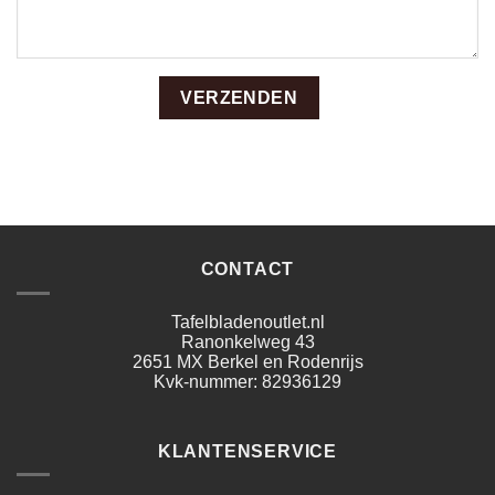
CONTACT
Tafelbladenoutlet.nl
Ranonkelweg 43
2651 MX Berkel en Rodenrijs
Kvk-nummer: 82936129
KLANTENSERVICE