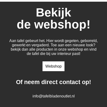
Bekijk
de webshop!
Aan tafel gebeurt het. Hier wordt gegeten, geborreld,
gewerkt en vergaderd. Toe aan een nieuwe look?
bekijk dan alle producten in onze webshop en vind
de tafel die bij uw interieur past!
Webshop
Of neem direct contact op!
info@tafelbladenoutlet.nl