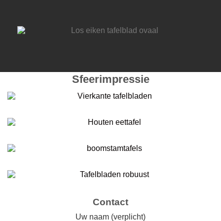
Sfeerimpressie
Contact
Uw naam (verplicht)