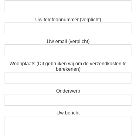
Uw telefoonnummer (verplicht)
Uw email (verplicht)
Woonplaats (Dit gebruiken wij om de verzendkosten te
berekenen)
Onderwerp
Uw bericht