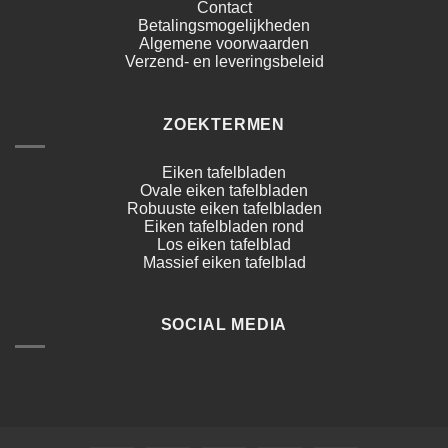
Contact
Betalingsmogelijkheden
Algemene voorwaarden
Verzend- en leveringsbeleid
ZOEKTERMEN
Eiken tafelbladen
Ovale eiken tafelbladen
Robuuste eiken tafelbladen
Eiken tafelbladen rond
Los eiken tafelblad
Massief eiken tafelblad
SOCIAL MEDIA