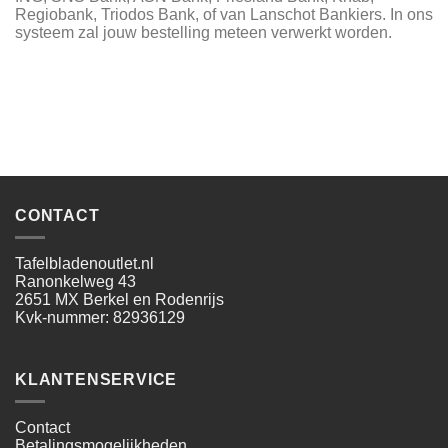
Regiobank, Triodos Bank, of van Lanschot Bankiers. In ons
systeem zal jouw bestelling meteen verwerkt worden.
CONTACT
Tafelbladenoutlet.nl
Ranonkelweg 43
2651 MX Berkel en Rodenrijs
Kvk-nummer: 82936129
KLANTENSERVICE
Contact
Betalingsmogelijkheden