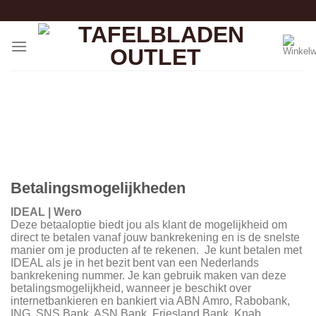
Skip
to
content
Betalingsmogelijkheden
IDEAL | Wero
Deze betaaloptie biedt jou als klant de mogelijkheid om
direct te betalen vanaf jouw bankrekening en is de snelste
manier om je producten af te rekenen. Je kunt betalen met
IDEAL als je in het bezit bent van een Nederlands
bankrekening nummer. Je kan gebruik maken van deze
betalingsmogelijkheid, wanneer je beschikt over
internetbankieren en bankiert via ABN Amro, Rabobank,
ING, SNS Bank, ASN Bank, Friesland Bank, Knab,