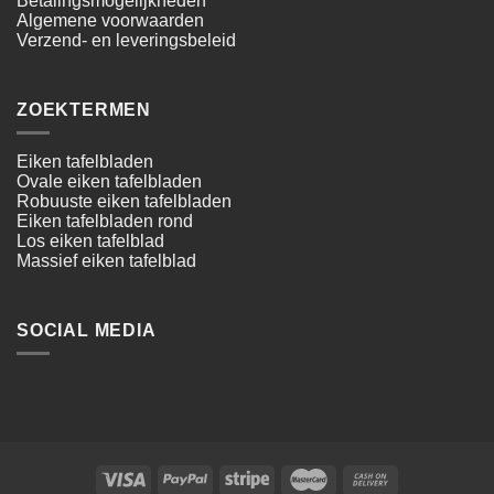
Betalingsmogelijkheden
Algemene voorwaarden
Verzend- en leveringsbeleid
ZOEKTERMEN
Eiken tafelbladen
Ovale eiken tafelbladen
Robuuste eiken tafelbladen
Eiken tafelbladen rond
Los eiken tafelblad
Massief eiken tafelblad
SOCIAL MEDIA