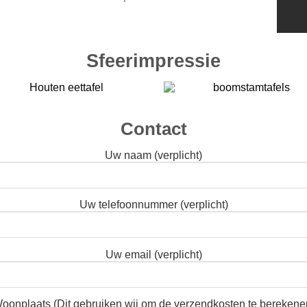
Sfeerimpressie
Contact
Uw naam (verplicht)
Uw telefoonnummer (verplicht)
Uw email (verplicht)
oonplaats (Dit gebruiken wij om de verzendkosten te berekene