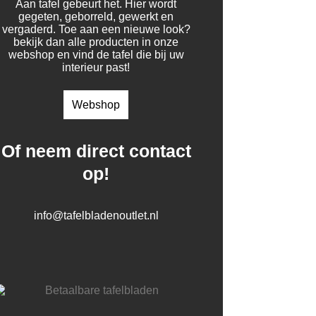
Aan tafel gebeurt het. Hier wordt
gegeten, geborreld, gewerkt en
vergaderd. Toe aan een nieuwe look?
bekijk dan alle producten in onze
webshop en vind de tafel die bij uw
interieur past!
Webshop
Of neem direct contact
op!
info@tafelbladenoutlet.nl