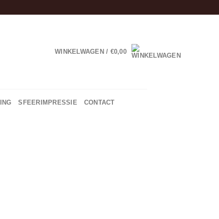
WINKELWAGEN /
€
0,00
ING
SFEERIMPRESSIE
CONTACT