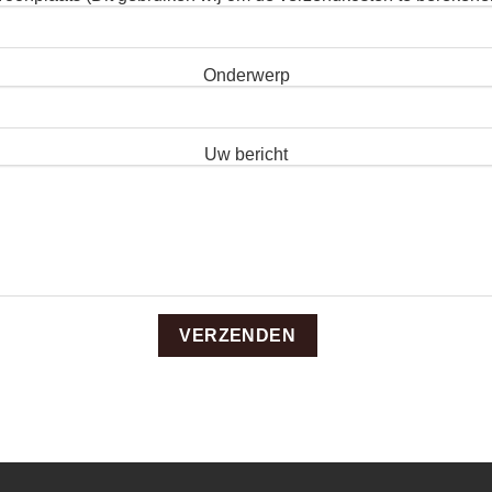
Onderwerp
Uw bericht