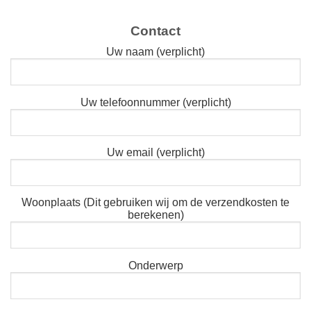
Contact
Uw naam (verplicht)
Uw telefoonnummer (verplicht)
Uw email (verplicht)
Woonplaats (Dit gebruiken wij om de verzendkosten te
berekenen)
Onderwerp