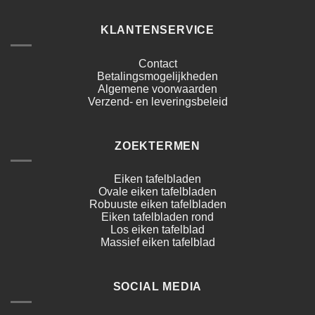
KLANTENSERVICE
Contact
Betalingsmogelijkheden
Algemene voorwaarden
Verzend- en leveringsbeleid
ZOEKTERMEN
Eiken tafelbladen
Ovale eiken tafelbladen
Robuuste eiken tafelbladen
Eiken tafelbladen rond
Los eiken tafelblad
Massief eiken tafelblad
SOCIAL MEDIA