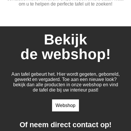
om u te helpen de perfecte tafel uit te zoeken!
Bekijk
de webshop!
Aan tafel gebeurt het. Hier wordt gegeten, geborreld,
gewerkt en vergaderd. Toe aan een nieuwe look?
bekijk dan alle producten in onze webshop en vind
de tafel die bij uw interieur past!
Webshop
Of neem direct contact op!