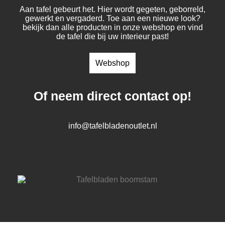
Aan tafel gebeurt het. Hier wordt gegeten, geborreld,
gewerkt en vergaderd. Toe aan een nieuwe look?
bekijk dan alle producten in onze webshop en vind
de tafel die bij uw interieur past!
Webshop
Of neem direct contact op!
info@tafelbladenoutlet.nl