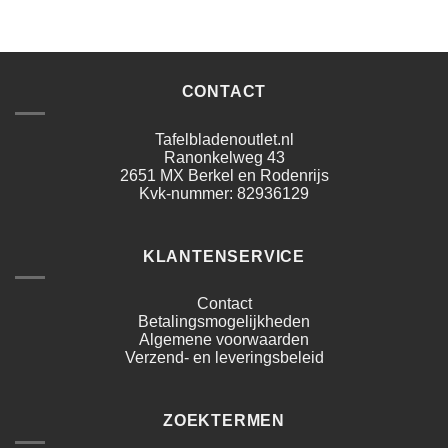
CONTACT
Tafelbladenoutlet.nl
Ranonkelweg 43
2651 MX Berkel en Rodenrijs
Kvk-nummer: 82936129
KLANTENSERVICE
Contact
Betalingsmogelijkheden
Algemene voorwaarden
Verzend- en leveringsbeleid
ZOEKTERMEN