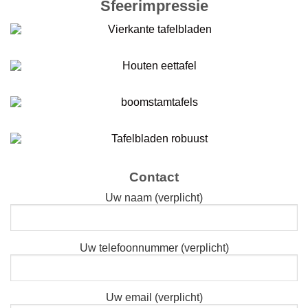
Sfeerimpressie
Contact
Uw naam (verplicht)
Uw telefoonnummer (verplicht)
Uw email (verplicht)