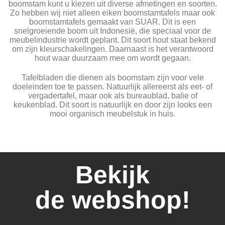
boomstam kunt u kiezen uit diverse afmetingen en soorten.
Zo hebben wij niet alleen eiken boomstamtafels maar ook
boomstamtafels gemaakt van SUAR. Dit is een
snelgroeiende boom uit Indonesië, die speciaal voor de
meubelindustrie wordt geplant. Dit soort hout staat bekend
om zijn kleurschakelingen. Daarnaast is het verantwoord
hout waar duurzaam mee om wordt gegaan.
Tafelbladen die dienen als boomstam zijn voor vele
doeleinden toe te passen. Natuurlijk allereerst als eet- of
vergadertafel, maar ook als bureaublad, balie of
keukenblad. Dit soort is natuurlijk en door zijn looks een
mooi organisch meubelstuk in huis.
Bekijk
de webshop!