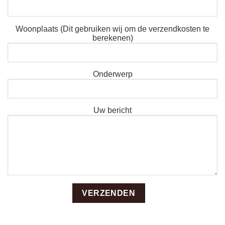
Woonplaats (Dit gebruiken wij om de verzendkosten te
berekenen)
Onderwerp
Uw bericht