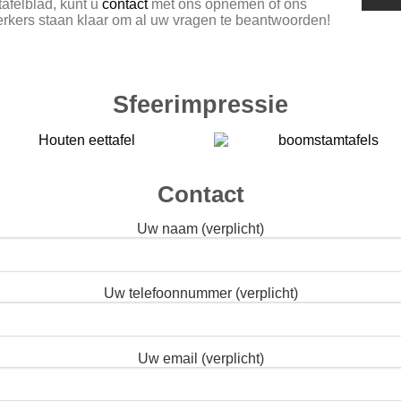
tafelblad, kunt u
contact
met ons opnemen of ons
rkers staan klaar om al uw vragen te beantwoorden!
Sfeerimpressie
Contact
Uw naam (verplicht)
Uw telefoonnummer (verplicht)
Uw email (verplicht)