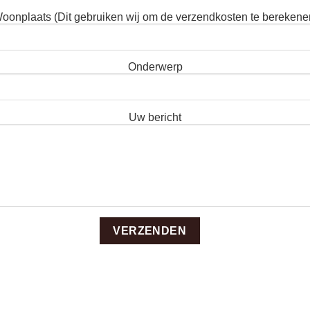
oonplaats (Dit gebruiken wij om de verzendkosten te berekene
Onderwerp
Uw bericht