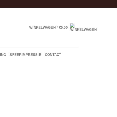
WINKELWAGEN /
€
0,00
ING
SFEERIMPRESSIE
CONTACT