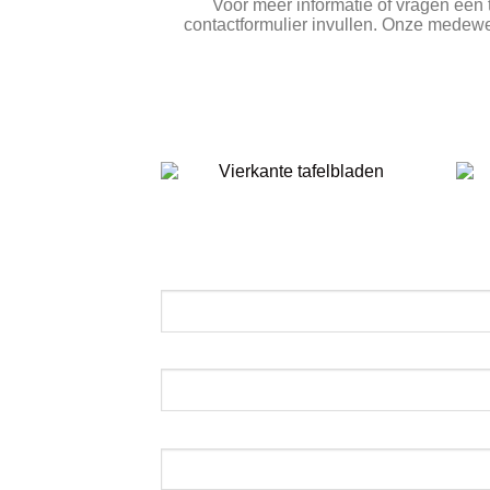
Voor meer informatie of vragen een 
contactformulier invullen. Onze medewe